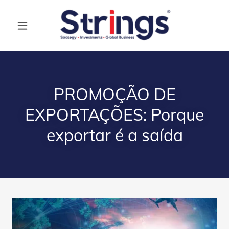
PROMOÇÃO DE
EXPORTAÇÕES: Porque
exportar é a saída