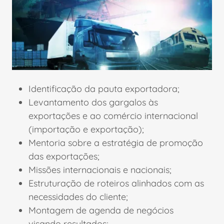
Identificação da pauta exportadora;
Levantamento dos gargalos às
exportações e ao comércio internacional
(importação e exportação);
Mentoria sobre a estratégia de promoção
das exportações;
Missões internacionais e nacionais;
Estruturação de roteiros alinhados com as
necessidades do cliente;
Montagem de agenda de negócios
visando resultados;